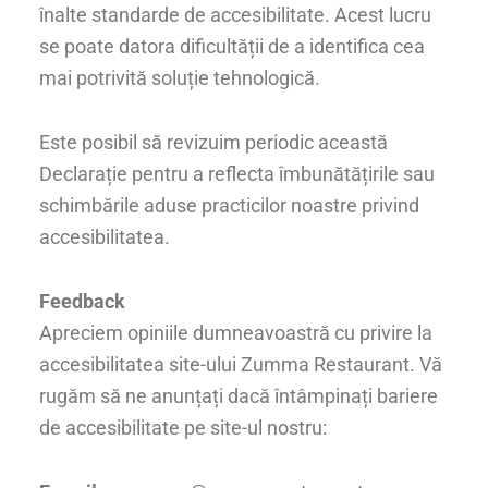
înalte standarde de accesibilitate. Acest lucru
se poate datora dificultății de a identifica cea
mai potrivită soluție tehnologică.
Este posibil să revizuim periodic această
Declarație pentru a reflecta îmbunătățirile sau
schimbările aduse practicilor noastre privind
accesibilitatea.
Feedback
Apreciem opiniile dumneavoastră cu privire la
accesibilitatea site-ului Zumma Restaurant. Vă
rugăm să ne anunțați dacă întâmpinați bariere
de accesibilitate pe site-ul nostru: